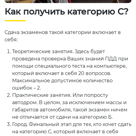
Как получить категорию С?
Сдача экзаменов такой категории включает в
себя:
Теоретические занятия. Здесь будет
проведена проверка Ваших знаний ПДД при
помощи специального теста на компьютере,
который включает в себя 20 вопросов.
Максимальное допустимое количество
ошибок – 2.
Практические занятия. Или попросту
автодром. В целом, за исключением массы и
габаритов автомобиля, такой экзамен ничем
не отличается от сдачи на категорию Б.
Город. Финальный этап для тех, кто хочет сдать
на категорию С, который включает в себя