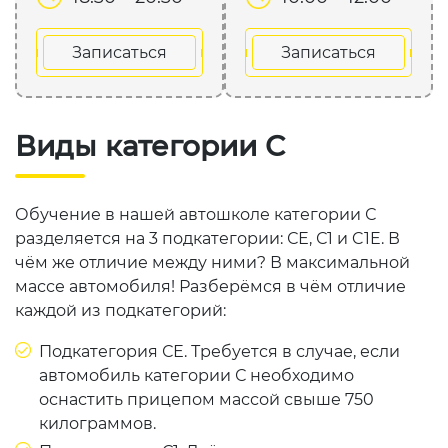
Записаться
Записаться
Виды категории С
Обучение в нашей автошколе категории С
разделяется на 3 подкатегории: СЕ, С1 и C1E. В
чём же отличие между ними? В максимальной
массе автомобиля! Разберёмся в чём отличие
каждой из подкатегорий:
Подкатегория СЕ. Требуется в случае, если
автомобиль категории С необходимо
оснастить прицепом массой свыше 750
килограммов.