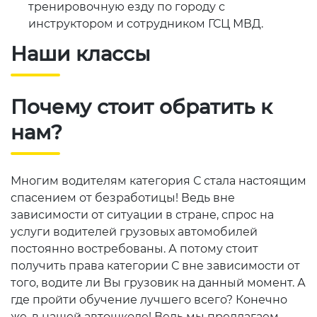
тренировочную езду по городу с
инструктором и сотрудником ГСЦ МВД.
Наши классы
Почему стоит обратить к
нам?
Многим водителям категория С стала настоящим
спасением от безработицы! Ведь вне
зависимости от ситуации в стране, спрос на
услуги водителей грузовых автомобилей
постоянно востребованы. А потому стоит
получить права категории С вне зависимости от
того, водите ли Вы грузовик на данный момент. А
где пройти обучение лучшего всего? Конечно
же, в нашей автошколе! Ведь мы предлагаем