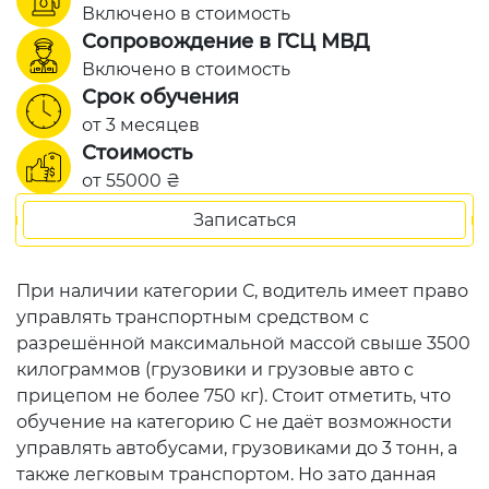
Включено в стоимость
Сопровождение в ГСЦ МВД
Включено в стоимость
Срок обучения
от 3 месяцев
Стоимость
от 55000 ₴
Записаться
При наличии категории С, водитель имеет право
управлять транспортным средством с
разрешённой максимальной массой свыше 3500
килограммов (грузовики и грузовые авто с
прицепом не более 750 кг). Стоит отметить, что
обучение на категорию С не даёт возможности
управлять автобусами, грузовиками до 3 тонн, а
также легковым транспортом. Но зато данная