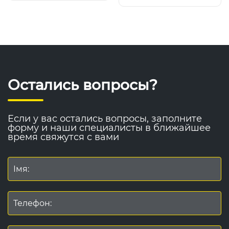
Остались вопросы?
Если у вас остались вопросы, заполните
форму и наши специалисты в ближайшее
время свяжутся с вами