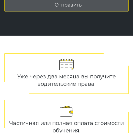
Уже через два месяца вы получите
водительские права.
Частичная или полная оплата стоимости
обучения.