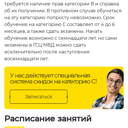
требуется наличие прав категории B и справка
об их получении. В противном случае обучиться
на эту категорию попросту невозможно. Срок
обучения на категорию С составляет от 4 до 6
месяцев, а также сдать экзамены. Начать
обучение возможно с семнадцати лет, но сами
экзамены в ГСЦ МВД можно сдать
исключительно после наступления
восемнадцати лет.
У нас действует специальная
система скидок на категорию C!
Записаться
Расписание занятий