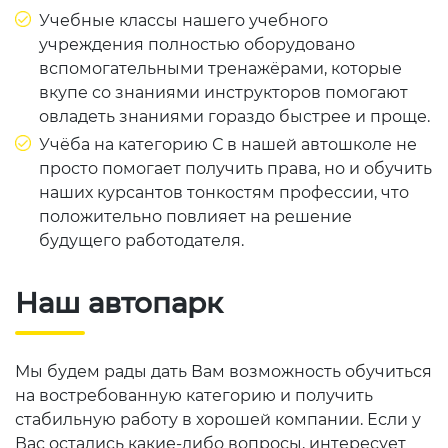
Учебные классы нашего учебного
учреждения полностью оборудовано
вспомогательными тренажёрами, которые
вкупе со знаниями инструкторов помогают
овладеть знаниями гораздо быстрее и проще.
Учёба на категорию С в нашей автошколе не
просто помогает получить права, но и обучить
наших курсантов тонкостям профессии, что
положительно повлияет на решение
будущего работодателя.
Наш автопарк
Мы будем рады дать Вам возможность обучиться
на востребованную категорию и получить
стабильную работу в хорошей компании. Если у
Вас остались какие-либо вопросы, интересует