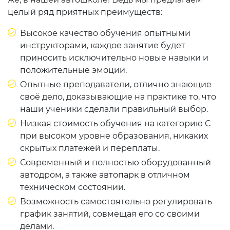
целый ряд приятных преимуществ:
Высокое качество обучения опытными
инструкторами, каждое занятие будет
приносить исключительно новые навыки и
положительные эмоции.
Опытные преподаватели, отлично знающие
своё дело, доказывающие на практике то, что
наши ученики сделали правильный выбор.
Низкая стоимость обучения на категорию С
при высоком уровне образования, никаких
скрытых платежей и переплаты.
Современный и полностью оборудованный
автодром, а также автопарк в отличном
техническом состоянии.
Возможность самостоятельно регулировать
график занятий, совмещая его со своими
делами.