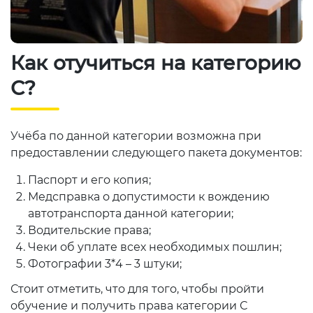
Как отучиться на категорию
С?
Учёба по данной категории возможна при
предоставлении следующего пакета документов:
Паспорт и его копия;
Медсправка о допустимости к вождению
автотранспорта данной категории;
Водительские права;
Чеки об уплате всех необходимых пошлин;
Фотографии 3*4 – 3 штуки;
Стоит отметить, что для того, чтобы пройти
обучение и получить права категории С