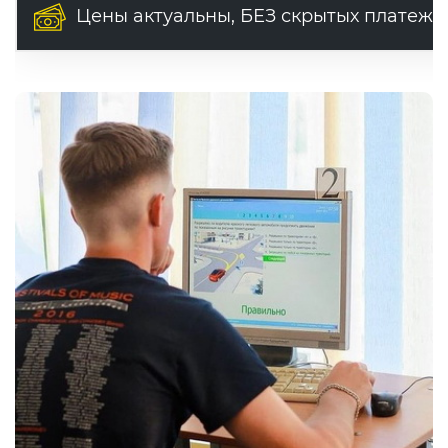
Цены актуальны, БЕЗ скрытых платеже