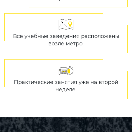
Все учебные заведения расположены
возле метро.
Практические занятия уже на второй
неделе.