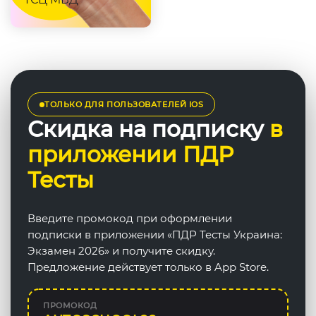
ТОЛЬКО ДЛЯ ПОЛЬЗОВАТЕЛЕЙ IOS
Скидка на подписку
в
приложении ПДР
Тесты
Введите промокод при оформлении
подписки в приложении «ПДР Тесты Украина:
Экзамен 2026» и получите скидку.
Предложение действует только в App Store.
ПРОМОКОД