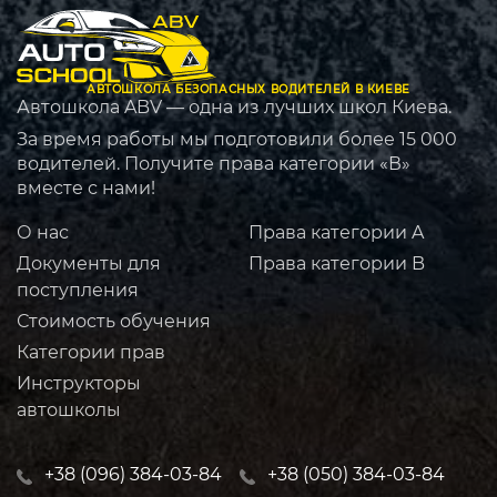
АВТОШКОЛА БЕЗОПАСНЫХ ВОДИТЕЛЕЙ В КИЕВЕ
Автошкола ABV — одна из лучших школ Киева.
За время работы мы подготовили более 15 000
водителей. Получите права категории «В»
вместе с нами!
О нас
Права категории A
Документы для
Права категории B
поступления
Стоимость обучения
Категории прав
Инструкторы
автошколы
+38 (096) 384-03-84
+38 (050) 384-03-84