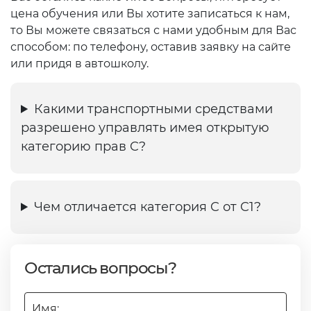
цена обучения или Вы хотите записаться к нам,
то Вы можете связаться с нами удобным для Вас
способом: по телефону, оставив заявку на сайте
или придя в автошколу.
Какими транспортными средствами
разрешено управлять имея открытую
категорию прав C?
Чем отличается категория C от C1?
Остались вопросы?