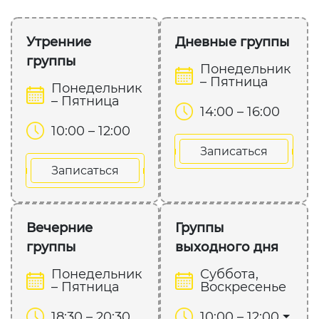
Утренние
Дневные группы
группы
Понедельник
– Пятница
Понедельник
– Пятница
14:00 – 16:00
10:00 – 12:00
Записаться
Записаться
Вечерние
Группы
группы
выходного дня
Понедельник
Суббота,
– Пятница
Воскресенье
18:30 – 20:30
10:00 – 12:00