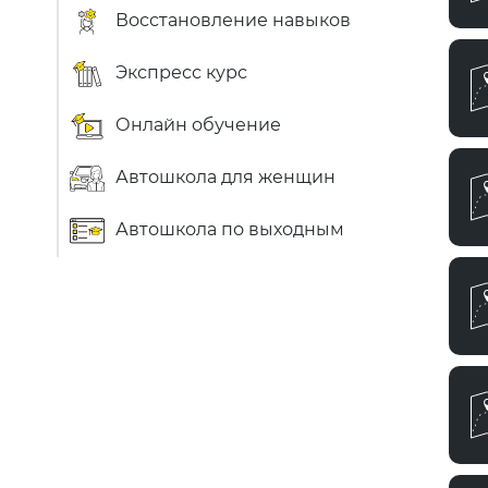
Восстановление навыков
Экспресс курс
Онлайн обучение
Автошкола для женщин
Автошкола по выходным