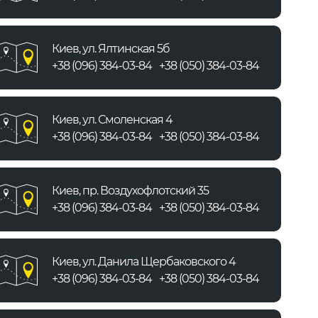
Киев, ул. Ялтинская 5б
+38 (096) 384-03-84
+38 (050) 384-03-84
Киев, ул. Смоленская 4
+38 (096) 384-03-84
+38 (050) 384-03-84
Киев, пр. Воздухофлотский 35
+38 (096) 384-03-84
+38 (050) 384-03-84
Киев, ул. Данила Щербаковского 4
+38 (096) 384-03-84
+38 (050) 384-03-84