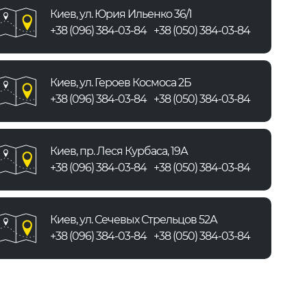
Киев, ул. Юрия Ильенко 36/1
+38 (096) 384-03-84
+38 (050) 384-03-84
Киев, ул. Героев Космоса 2Б
+38 (096) 384-03-84
+38 (050) 384-03-84
Киев, пр. Леся Курбаса, 19А
+38 (096) 384-03-84
+38 (050) 384-03-84
Киев, ул. Сечевых Стрельцов 52А
+38 (096) 384-03-84
+38 (050) 384-03-84