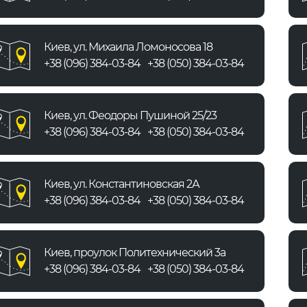
Киев, ул. Михаила Ломоносова 18
+38 (096) 384-03-84
+38 (050) 384-03-84
Киев, ул. Феодоры Пушиной 25/23
+38 (096) 384-03-84
+38 (050) 384-03-84
Киев, ул. Константиновская 2А
+38 (096) 384-03-84
+38 (050) 384-03-84
Киев, проулок Политехнический 3а
+38 (096) 384-03-84
+38 (050) 384-03-84