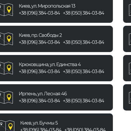
Киев, ул. Миропольская 13
+38 (096) 384-03-84
+38 (050) 384-03-84
Киев, пр. Свободы 2
+38 (096) 384-03-84
+38 (050) 384-03-84
Крюковщина, ул. Единства 4
+38 (096) 384-03-84
+38 (050) 384-03-84
Ирпень, ул. Лесная 46
+38 (096) 384-03-84
+38 (050) 384-03-84
Киев, ул. Бучмы 5
+38 (096) 384-03-84
+38 (050) 384-03-84